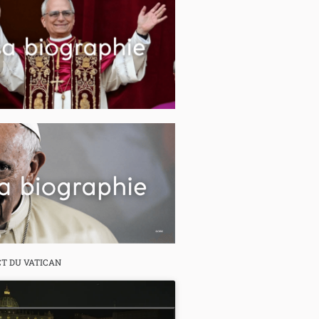
CT DU VATICAN