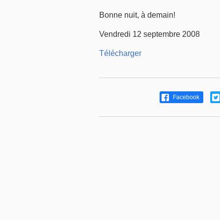
Bonne nuit, à demain!
Vendredi 12 septembre 2008
Télécharger
Facebook