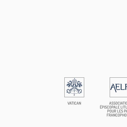
VATICAN
ASSOCIATI
ÉPISCOPALE LIT
POUR LES P
FRANCOPHO