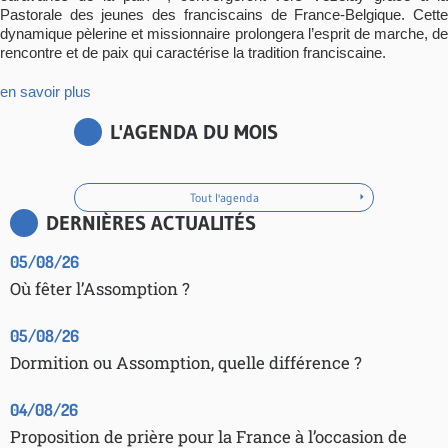
Pastorale des jeunes des franciscains de France-Belgique. Cette
dynamique pèlerine et missionnaire prolongera l’esprit de marche, de
rencontre et de paix qui caractérise la tradition franciscaine.
en savoir plus
L'AGENDA DU MOIS
Tout l'agenda
DERNIÈRES ACTUALITÉS
05/08/26
Où fêter l’Assomption ?
05/08/26
Dormition ou Assomption, quelle différence ?
04/08/26
Proposition de prière pour la France à l’occasion de