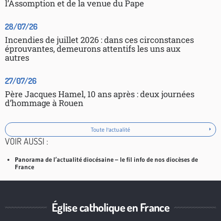
l’Assomption et de la venue du Pape
28/07/26
Incendies de juillet 2026 : dans ces circonstances
éprouvantes, demeurons attentifs les uns aux
autres
27/07/26
Père Jacques Hamel, 10 ans après : deux journées
d’hommage à Rouen
Toute l'actualité
VOIR AUSSI :
Panorama de l’actualité diocésaine – le fil info de nos diocèses de
France
Église catholique en France