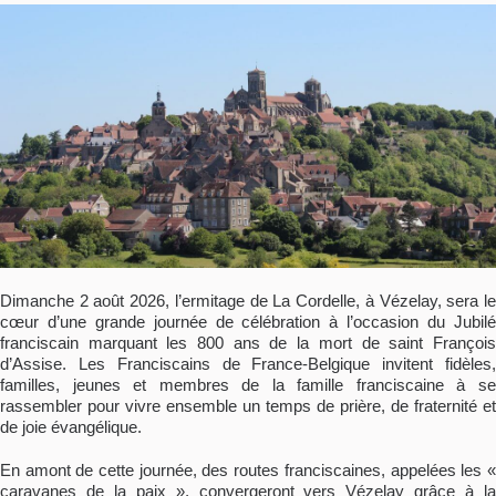
Dimanche 2 août 2026, l’ermitage de La Cordelle, à Vézelay, sera le
cœur d’une grande journée de célébration à l’occasion du Jubilé
franciscain marquant les 800 ans de la mort de saint François
d’Assise. Les Franciscains de France-Belgique invitent fidèles,
familles, jeunes et membres de la famille franciscaine à se
rassembler pour vivre ensemble un temps de prière, de fraternité et
de joie évangélique.
En amont de cette journée, des routes franciscaines, appelées les «
caravanes de la paix », convergeront vers Vézelay grâce à la