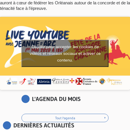
auront à cœur de fédérer les Orléanais autour de la concorde et de la
ténacité face à l’épreuve.
Cliquez pour accepter les cookies de
vidéos et réseaux sociaux et activer ce
contenu.
L'AGENDA DU MOIS
Tout l'agenda
DERNIÈRES ACTUALITÉS