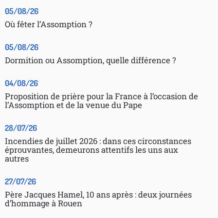
05/08/26
Où fêter l’Assomption ?
05/08/26
Dormition ou Assomption, quelle différence ?
04/08/26
Proposition de prière pour la France à l’occasion de
l’Assomption et de la venue du Pape
28/07/26
Incendies de juillet 2026 : dans ces circonstances
éprouvantes, demeurons attentifs les uns aux
autres
27/07/26
Père Jacques Hamel, 10 ans après : deux journées
d’hommage à Rouen