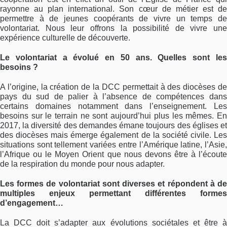
rayonne au plan international. Son cœur de métier est de
permettre à de jeunes coopérants de vivre un temps de
volontariat. Nous leur offrons la possibilité de vivre une
expérience culturelle de découverte.
Le volontariat a évolué en 50 ans. Quelles sont les
besoins ?
A l’origine, la création de la DCC permettait à des diocèses de
pays du sud de palier à l’absence de compétences dans
certains domaines notamment dans l’enseignement. Les
besoins sur le terrain ne sont aujourd’hui plus les mêmes. En
2017, la diversité des demandes émane toujours des églises et
des diocèses mais émerge également de la société civile. Les
situations sont tellement variées entre l’Amérique latine, l’Asie,
l’Afrique ou le Moyen Orient que nous devons être à l’écoute
de la respiration du monde pour nous adapter.
Les formes de volontariat sont diverses et répondent à de
multiples enjeux permettant différentes formes
d’engagement…
La DCC doit s’adapter aux évolutions sociétales et être à