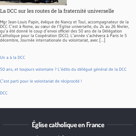
La DCC sur les routes de la fraternité universelle
Mgr Jean-Louis Papin, évêque de Nancy et Toul, accompagnateur de la
DCC C’est à Rome, au cœur de l’Eglise universelle, du 24 au 26 février,
qu’a été donné le coup d’envoi officiel des 50 ans de la Délégation
Catholique pour la Coopération (DCC). L’année s’achèvera à Paris le 5
décembre, Journée internationale du volontariat, avec […]
Un a à la DCC
50 ans, et toujours volontaire ? L’édito du délégué général de la DCC
C’est parti pour le volontariat de réciprocité !
DCC
Église catholique en France