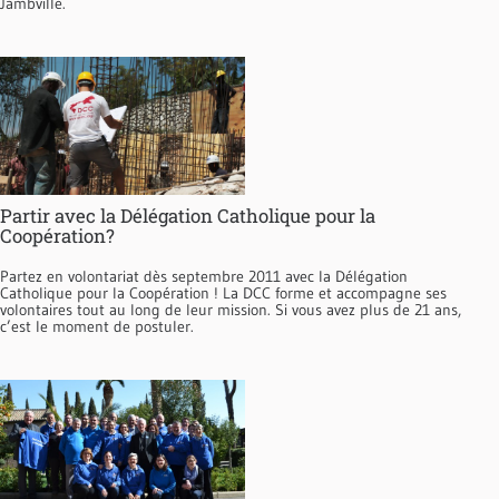
Jambville.
Partir avec la Délégation Catholique pour la
Coopération?
Partez en volontariat dès septembre 2011 avec la Délégation
Catholique pour la Coopération ! La DCC forme et accompagne ses
volontaires tout au long de leur mission. Si vous avez plus de 21 ans,
c’est le moment de postuler.