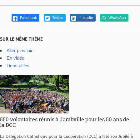
Facebook
Twitter
Linkedin
WhatsApp
SUR LE MÊME THÈME
Aller plus loin
En vidéo
Liens utiles
550 volontaires réunis à Jambville pour les 50 ans de
la DCC
La Délégation Catholique pour la Coopération (DCC) a fêté son Jubilé à