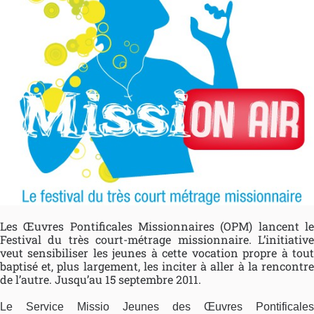
Les Œuvres Pontificales Missionnaires (OPM) lancent le
Festival du très court-métrage missionnaire. L’initiative
veut sensibiliser les jeunes à cette vocation propre à tout
baptisé et, plus largement, les inciter à aller à la rencontre
de l’autre. Jusqu’au 15 septembre 2011.
Le Service Missio Jeunes des Œuvres Pontificales