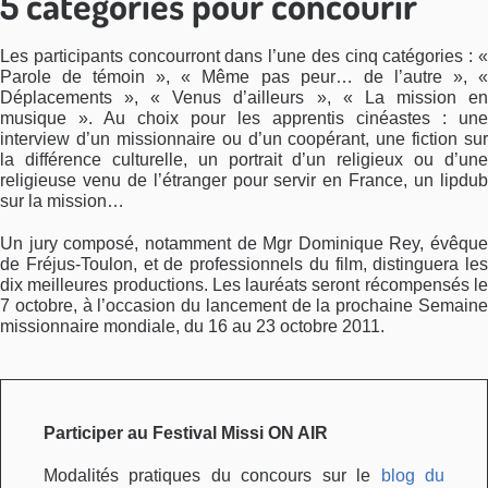
5 catégories pour concourir
Les participants concourront dans l’une des cinq catégories : «
Parole de témoin », « Même pas peur… de l’autre », «
Déplacements », « Venus d’ailleurs », « La mission en
musique ». Au choix pour les apprentis cinéastes : une
interview d’un missionnaire ou d’un coopérant, une fiction sur
la différence culturelle, un portrait d’un religieux ou d’une
religieuse venu de l’étranger pour servir en France, un lipdub
sur la mission…
Un jury composé, notamment de Mgr Dominique Rey, évêque
de Fréjus-Toulon, et de professionnels du film, distinguera les
dix meilleures productions. Les lauréats seront récompensés le
7 octobre, à l’occasion du lancement de la prochaine Semaine
missionnaire mondiale, du 16 au 23 octobre 2011.
Participer au Festival Missi ON AIR
Modalités pratiques du concours sur le
blog du