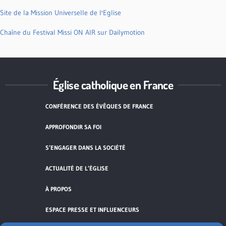
Site de la Mission Universelle de l'Eglise
Chaîne du Festival Missi ON AIR sur Dailymotion
Église catholique en France
CONFÉRENCE DES ÉVÊQUES DE FRANCE
APPROFONDIR SA FOI
S’ENGAGER DANS LA SOCIÉTÉ
ACTUALITÉ DE L’ÉGLISE
À PROPOS
ESPACE PRESSE ET INFLUENCEURS