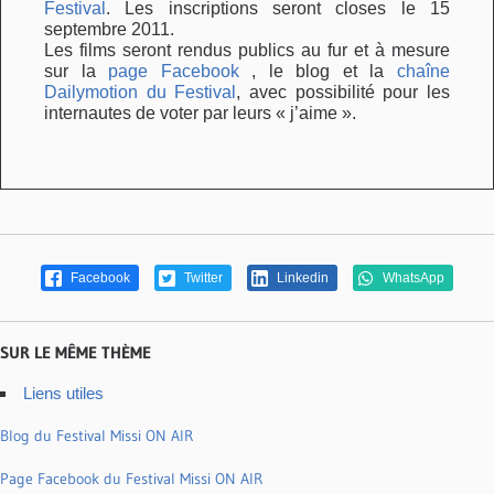
Festival
. Les inscriptions seront closes le 15
septembre 2011.
Les films seront rendus publics au fur et à mesure
sur la
page Facebook
, le blog et la
chaîne
Dailymotion du Festival
, avec possibilité pour les
internautes de voter par leurs « j’aime ».
Facebook
Twitter
Linkedin
WhatsApp
SUR LE MÊME THÈME
Liens utiles
Blog du Festival Missi ON AIR
Page Facebook du Festival Missi ON AIR