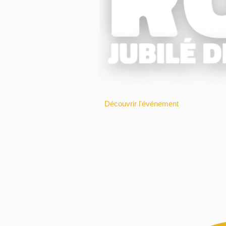
Découvrir l'événement