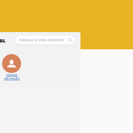
NAL
ESPACE
DÉLÉGUÉS