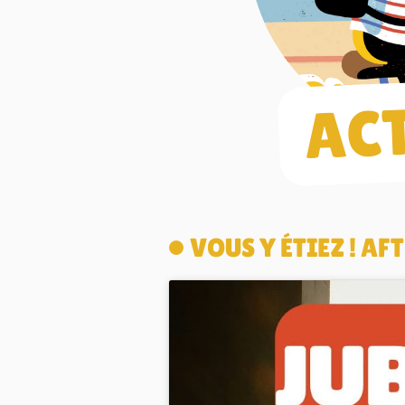
VOUS Y ÉTIEZ ! A