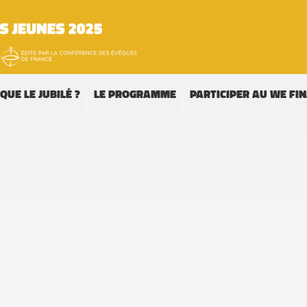
QUE LE JUBILÉ ?
LE PROGRAMME
PARTICIPER AU WE FI