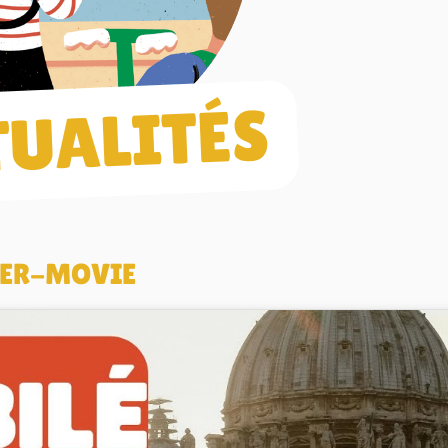
FTER-MOVIE