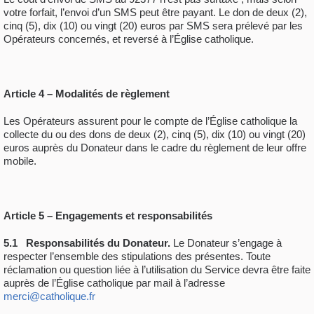
votre forfait, l’envoi d’un SMS peut être payant. Le don de deux (2),
cinq (5), dix (10) ou vingt (20) euros par SMS sera prélevé par les
Opérateurs concernés, et reversé à l’Église catholique.
Article 4 – Modalités de règlement
Les Opérateurs assurent pour le compte de l’Église catholique la
collecte du ou des dons de deux (2), cinq (5), dix (10) ou vingt (20)
euros auprès du Donateur dans le cadre du règlement de leur offre
mobile.
Article 5 – Engagements et responsabilités
5.1
Responsabilités du Donateur.
Le Donateur s’engage à
respecter l’ensemble des stipulations des présentes. Toute
réclamation ou question liée à l’utilisation du Service devra être faite
auprès de l’Église catholique par mail à l’adresse
merci@catholique.fr