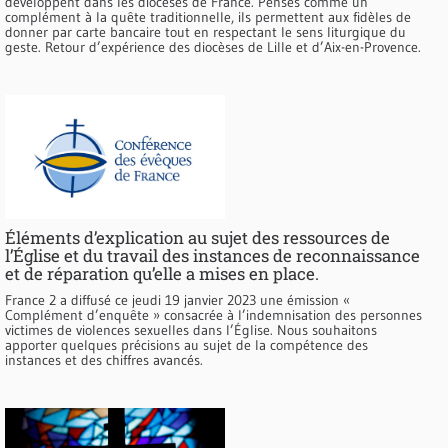
développent dans les diocèses de France. Pensés comme un
complément à la quête traditionnelle, ils permettent aux fidèles de
donner par carte bancaire tout en respectant le sens liturgique du
geste. Retour d’expérience des diocèses de Lille et d’Aix-en-Provence.
Éléments d’explication au sujet des ressources de
l’Église et du travail des instances de reconnaissance
et de réparation qu’elle a mises en place.
France 2 a diffusé ce jeudi 19 janvier 2023 une émission «
Complément d’enquête » consacrée à l’indemnisation des personnes
victimes de violences sexuelles dans l’Église. Nous souhaitons
apporter quelques précisions au sujet de la compétence des
instances et des chiffres avancés.