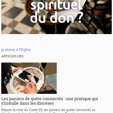
je donne à l'Église
ARTICLES LIÉS
Les paniers de quête connectés : une pratique qui
s’installe dans les diocèses
Depuis la crise du Covid-19, les paniers de quête connectés se