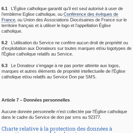
6.1
L’Église catholique garantit qu’il est seul autorisé à user de
l’emblème Eglise catholique, ou
Conférence des évêques de
France
, ou Union des Associations Diocésaines de France sur le
territoire français et à utiliser le logo et l’appellation Église
catholique.
6.2
L’utilisation du Service ne confère aucun droit de propriété ou
d’exploitation aux Donateurs sur toutes marques et/ou logotypes de
l’Église catholique relatifs au Service.
6.3
Le Donateur s’engage à ne pas porter atteinte aux logos,
marques et autres éléments de propriété intellectuelle de l’Église
catholique et/ou relatifs au Service Don par SMS.
Article 7 – Données personnelles
Aucune donnée personnelle n’est collectée par l’Église catholique
dans le cadre du Service de don par sms au 92377.
Charte relative à la protection des données à