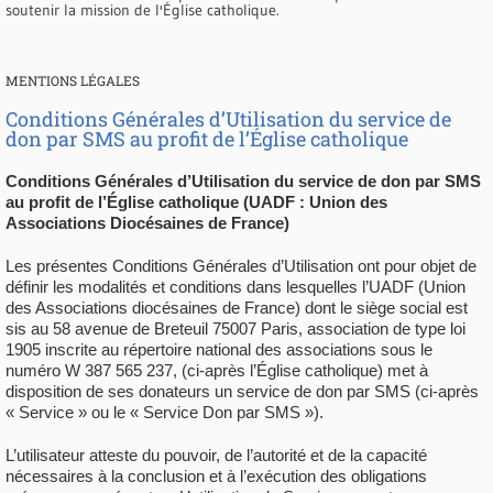
soutenir la mission de l'Église catholique.
MENTIONS LÉGALES
Conditions Générales d’Utilisation du service de
don par SMS au profit de l’Église catholique
Conditions Générales d’Utilisation du service de don par SMS
au profit de l’Église catholique (UADF : Union des
Associations Diocésaines de France)
Les présentes Conditions Générales d’Utilisation ont pour objet de
définir les modalités et conditions dans lesquelles l’UADF (Union
des Associations diocésaines de France) dont le siège social est
sis au 58 avenue de Breteuil 75007 Paris, association de type loi
1905 inscrite au répertoire national des associations sous le
numéro W 387 565 237, (ci-après l’Église catholique) met à
disposition de ses donateurs un service de don par SMS (ci-après
« Service » ou le « Service Don par SMS »).
L’utilisateur atteste du pouvoir, de l’autorité et de la capacité
nécessaires à la conclusion et à l’exécution des obligations