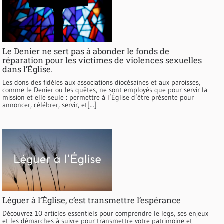
Le Denier ne sert pas à abonder le fonds de
réparation pour les victimes de violences sexuelles
dans l’Église.
Les dons des fidèles aux associations diocésaines et aux paroisses,
comme le Denier ou les quêtes, ne sont employés que pour servir la
mission et elle seule : permettre à l’Église d’être présente pour
annoncer, célébrer, servir, et[...]
Léguer à l’Église, c’est transmettre l’espérance
Découvrez 10 articles essentiels pour comprendre le legs, ses enjeux
et les démarches à suivre pour transmettre votre patrimoine et