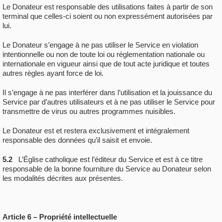
Le Donateur est responsable des utilisations faites à partir de son
terminal que celles-ci soient ou non expressément autorisées par
lui.
Le Donateur s’engage à ne pas utiliser le Service en violation
intentionnelle ou non de toute loi ou réglementation nationale ou
internationale en vigueur ainsi que de tout acte juridique et toutes
autres règles ayant force de loi.
Il s’engage à ne pas interférer dans l’utilisation et la jouissance du
Service par d’autres utilisateurs et à ne pas utiliser le Service pour
transmettre de virus ou autres programmes nuisibles.
Le Donateur est et restera exclusivement et intégralement
responsable des données qu’il saisit et envoie.
5.2
L’Église catholique est l’éditeur du Service et est à ce titre
responsable de la bonne fourniture du Service au Donateur selon
les modalités décrites aux présentes.
Article 6 – Propriété intellectuelle