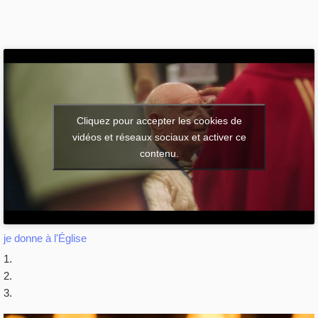
Cliquez pour accepter les cookies de
vidéos et réseaux sociaux et activer ce
contenu.
je donne à l'Église