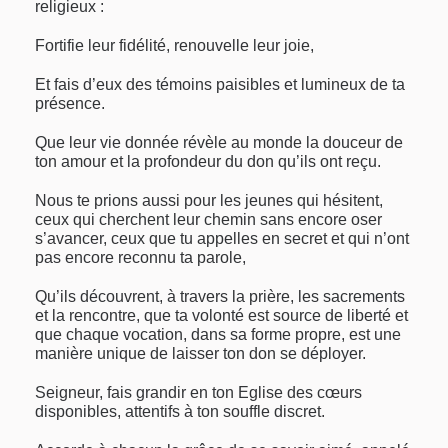
religieux :
Fortifie leur fidélité, renouvelle leur joie,
Et fais d’eux des témoins paisibles et lumineux de ta
présence.
Que leur vie donnée révèle au monde la douceur de
ton amour et la profondeur du don qu’ils ont reçu.
Nous te prions aussi pour les jeunes qui hésitent,
ceux qui cherchent leur chemin sans encore oser
s’avancer, ceux que tu appelles en secret et qui n’ont
pas encore reconnu ta parole,
Qu’ils découvrent, à travers la prière, les sacrements
et la rencontre, que ta volonté est source de liberté et
que chaque vocation, dans sa forme propre, est une
manière unique de laisser ton don se déployer.
Seigneur, fais grandir en ton Eglise des cœurs
disponibles, attentifs à ton souffle discret.