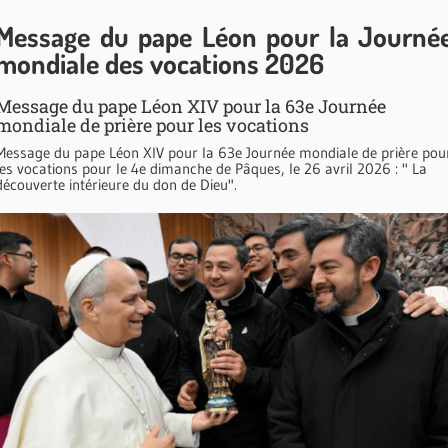
Message du pape Léon pour la Journé
mondiale des vocations 2026
Message du pape Léon XIV pour la 63e Journée
mondiale de prière pour les vocations
Message du pape Léon XIV pour la 63e Journée mondiale de prière pou
les vocations pour le 4e dimanche de Pâques, le 26 avril 2026 : " La
découverte intérieure du don de Dieu".