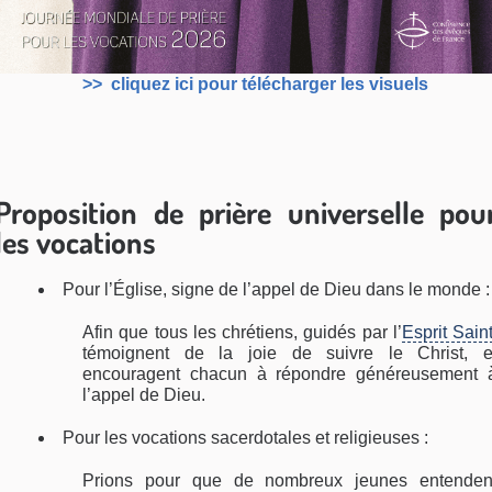
>> cliquez ici pour télécharger les visuels
Proposition de prière universelle pou
les vocations
Pour l’Église, signe de l’appel de Dieu dans le monde :
Afin que tous les chrétiens, guidés par l’
Esprit Sain
témoignent de la joie de suivre le Christ, e
encouragent chacun à répondre généreusement 
l’appel de Dieu.
Pour les vocations sacerdotales et religieuses :
Prions pour que de nombreux jeunes entenden