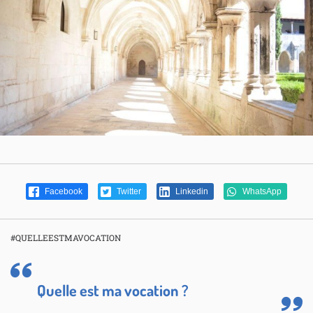
Facebook
Twitter
Linkedin
WhatsApp
#QUELLEESTMAVOCATION
Quelle est ma vocation ?