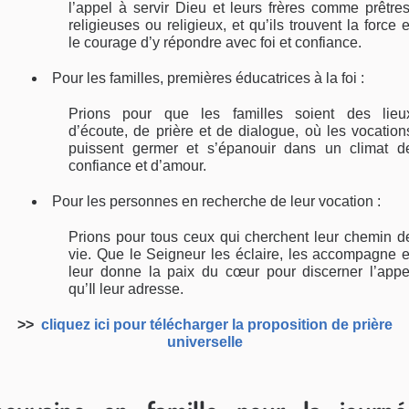
l’appel à servir Dieu et leurs frères comme prêtres
religieuses ou religieux, et qu’ils trouvent la force e
le courage d’y répondre avec foi et confiance.
Pour les familles, premières éducatrices à la foi :
Prions pour que les familles soient des lieu
d’écoute, de prière et de dialogue, où les vocation
puissent germer et s’épanouir dans un climat d
confiance et d’amour.
Pour les personnes en recherche de leur vocation :
Prions pour tous ceux qui cherchent leur chemin d
vie. Que le Seigneur les éclaire, les accompagne e
leur donne la paix du cœur pour discerner l’appe
qu’Il leur adresse.
>>
cliquez ici pour télécharger la proposition de prière
universelle