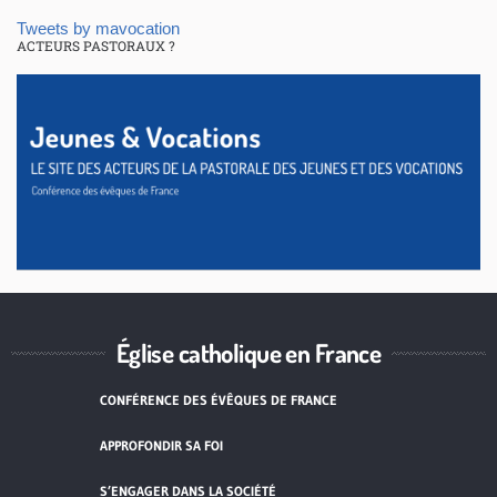
Tweets by mavocation
ACTEURS PASTORAUX ?
Église catholique en France
CONFÉRENCE DES ÉVÊQUES DE FRANCE
APPROFONDIR SA FOI
S’ENGAGER DANS LA SOCIÉTÉ