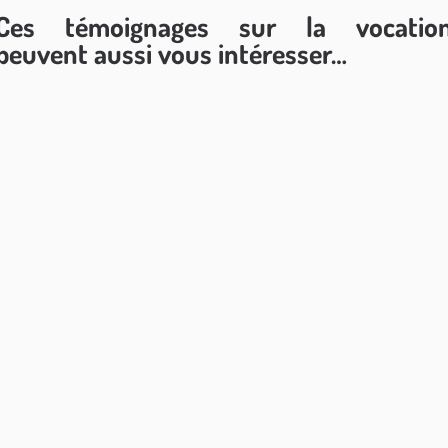
Ces témoignages sur la vocatio
peuvent aussi vous intéresser…