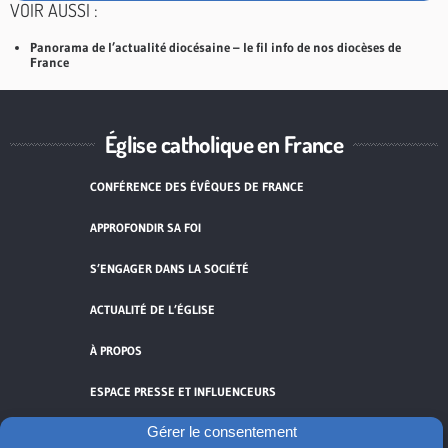
VOIR AUSSI :
Panorama de l’actualité diocésaine – le fil info de nos diocèses de
France
Église catholique en France
CONFÉRENCE DES ÉVÊQUES DE FRANCE
APPROFONDIR SA FOI
S’ENGAGER DANS LA SOCIÉTÉ
ACTUALITÉ DE L’ÉGLISE
À PROPOS
ESPACE PRESSE ET INFLUENCEURS
Gérer le consentement
FLUX RSS