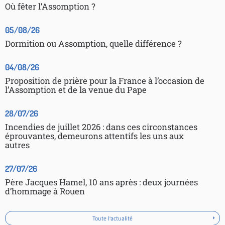
Où fêter l’Assomption ?
05/08/26
Dormition ou Assomption, quelle différence ?
04/08/26
Proposition de prière pour la France à l’occasion de
l’Assomption et de la venue du Pape
28/07/26
Incendies de juillet 2026 : dans ces circonstances
éprouvantes, demeurons attentifs les uns aux
autres
27/07/26
Père Jacques Hamel, 10 ans après : deux journées
d’hommage à Rouen
Toute l'actualité