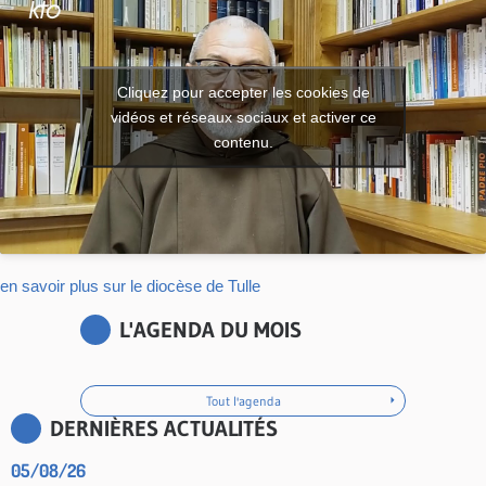
Cliquez pour accepter les cookies de
vidéos et réseaux sociaux et activer ce
contenu.
en savoir plus sur le diocèse de Tulle
L'AGENDA DU MOIS
Tout l'agenda
DERNIÈRES ACTUALITÉS
05/08/26