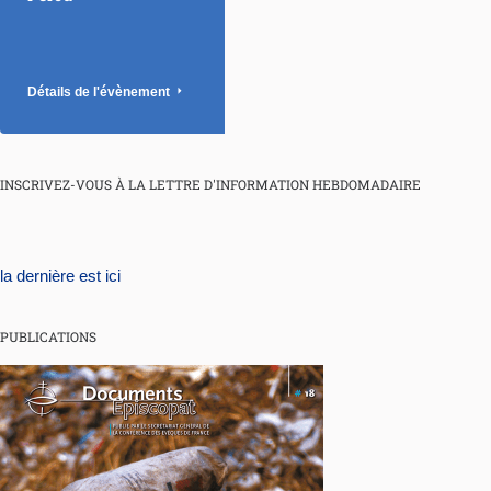
Détails de l'évènement
INSCRIVEZ-VOUS À LA LETTRE D'INFORMATION HEBDOMADAIRE
la dernière est ici
PUBLICATIONS