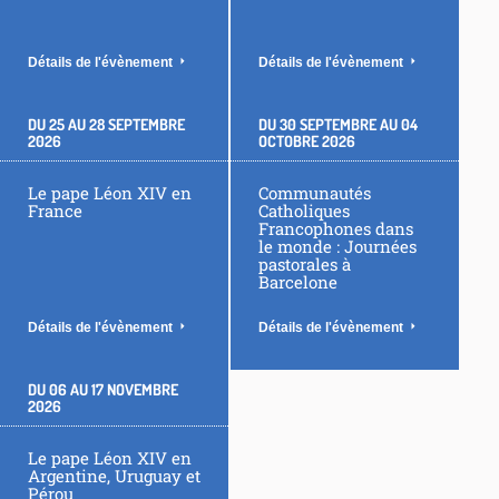
Détails de l'évènement
Détails de l'évènement
DU
25
AU
28 SEPTEMBRE
DU
30 SEPTEMBRE
AU
04
2026
OCTOBRE 2026
Le pape Léon XIV en
Communautés
France
Catholiques
Francophones dans
le monde : Journées
pastorales à
Barcelone
Détails de l'évènement
Détails de l'évènement
DU
06
AU
17 NOVEMBRE
2026
Le pape Léon XIV en
Argentine, Uruguay et
Pérou