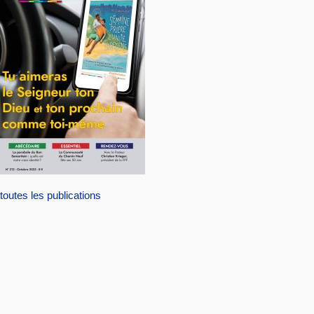
toutes les publications