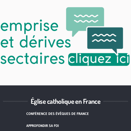
Église catholique en France
CONFÉRENCE DES ÉVÊQUES DE FRANCE
APPROFONDIR SA FOI