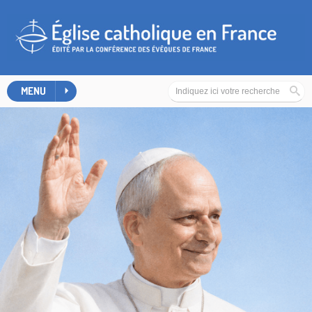
Église catholique en France
MENU